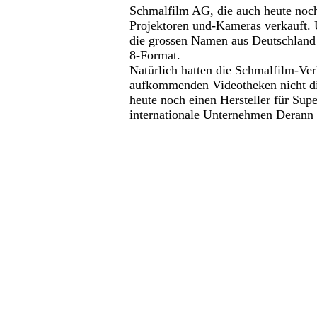
Schmalfilm AG, die auch heute noch
Projektoren und-Kameras verkauft.
die grossen Namen aus Deutschland 
8-Format.
Natürlich hatten die Schmalfilm-Ver
aufkommenden Videotheken nicht di
heute noch einen Hersteller für Sup
internationale Unternehmen Derann