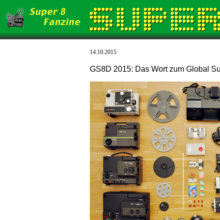
14.10.2015
GS8D 2015: Das Wort zum Global Su