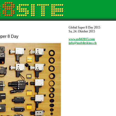
Global Super 8 Day 2015
Sa, 24. Oktober 2015
per 8 Day
www.gs8d2015.com
info@mobileskino.ch