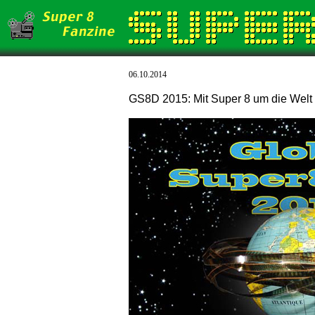
06.10.2014
GS8D 2015: Mit Super 8 um die Welt