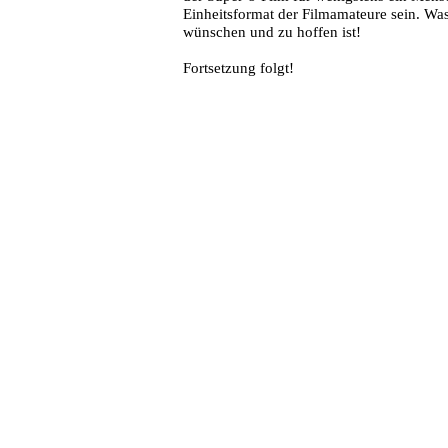
Einheitsformat der Filmamateure sein. Was 
wünschen und zu hoffen ist!
Fortsetzung folgt!